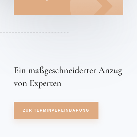
Ein maßgeschneiderter Anzug
von Experten
ZUR TERMINVEREINBARUNG