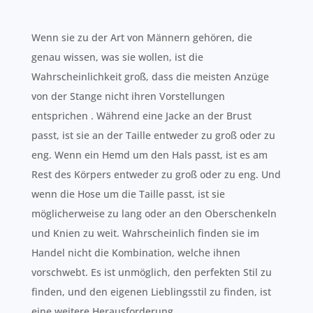
Wenn sie zu der Art von Männern gehören, die
genau wissen, was sie wollen, ist die
Wahrscheinlichkeit groß, dass die meisten Anzüge
von der Stange nicht ihren Vorstellungen
entsprichen . Während eine Jacke an der Brust
passt, ist sie an der Taille entweder zu groß oder zu
eng. Wenn ein Hemd um den Hals passt, ist es am
Rest des Körpers entweder zu groß oder zu eng. Und
wenn die Hose um die Taille passt, ist sie
möglicherweise zu lang oder an den Oberschenkeln
und Knien zu weit. Wahrscheinlich finden sie im
Handel nicht die Kombination, welche ihnen
vorschwebt. Es ist unmöglich, den perfekten Stil zu
finden, und den eigenen Lieblingsstil zu finden, ist
eine weitere Herausforderung.