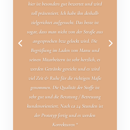
hier ist besonders gut bewertet und wird
toll präsentiert. Ich habe ihn deshalb
zielgerichtet aufgesucht. Das beste ist
sogar, dass man nicht von der Straße aus
angesprochen bzw gelockt wird. Die
Begrüßung im Laden von Manu und
seinen Mitarbeitern ist sehr herzlich, es
werden Getränke gereicht und es wird
viel Zeit & Ruhe für die richtigen Maße
genommen. Die Qualität der Stoffe ist
sehr gut und die Beratung / Betreuung
kundenorientiert. Nach ca 24 Stunden ist
der Prototyp fertig und es werden
Korrekturen “