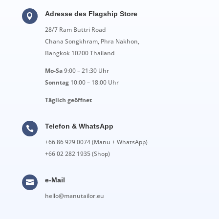
Adresse des Flagship Store

28/7 Ram Buttri Road
Chana Songkhram, Phra Nakhon,
Bangkok 10200 Thailand
Mo-Sa
9:00 – 21:30 Uhr
Sonntag
10:00 – 18:00 Uhr
Täglich geöffnet
Telefon & WhatsApp

+66 86 929 0074 (Manu + WhatsApp)
+66 02 282 1935 (Shop)
e-Mail

hello@manutailor.eu