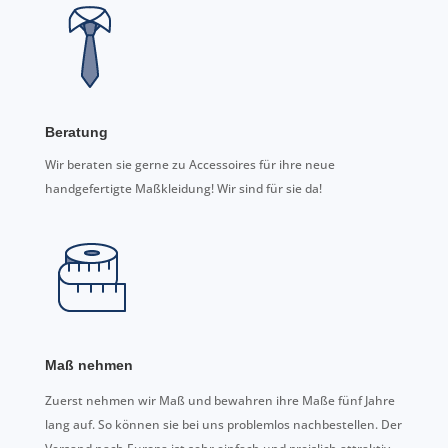
Beratung
Wir beraten sie gerne zu Accessoires für ihre neue
handgefertigte Maßkleidung! Wir sind für sie da!
Maß nehmen
Zuerst nehmen wir Maß und bewahren ihre Maße fünf Jahre
lang auf. So können sie bei uns problemlos nachbestellen. Der