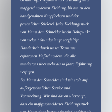
maßgeschneiderten Kleidung, bis hin zu den
handgenähten Knopflöchern und der
persönlichen Stickerei. Jedes Kleidungsstück
von Manu dem Schneider ist ein Höhepunkt
von vielen.“ Stundenlange sorgfältige
Handarbeit durch unser Team aus
erfahrenen Maßschneidern, die alle
mindestens über mehr als 10 Jahre Erfahrung
verfügen.
Bei Manu den Schneider sind wir stolz auf
außergewöhnlichen Service und
Verarbeitung. Wir sind davon überzeugt,
dass ein maßgeschneidertes Kleidungsstück
von Manu eines besten sein wird, welches sie