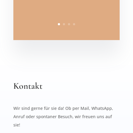
Kontakt
Wir sind gerne für sie da! Ob per Mail, WhatsApp,
Anruf oder spontaner Besuch, wir freuen uns auf
sie!