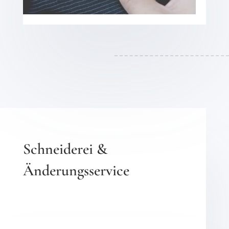
Schneiderei &
Änderungsservice