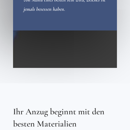
jemals besessen haben.
Ihr Anzug beginnt mit den
besten Materialien