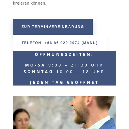
kreieren können.
ZUR TERMINVEREINBARUNG
TELEFON: +66 86 929 0074 (MANU)
ÖFFNUNGSZEITEN:
MO-SA
9:00 – 21:30 UHR
SONNTAG
10:00 – 18 UHR
JEDEN TAG GEÖFFNET