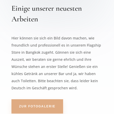
Einige unserer neuesten
Arbeiten
Hier können sie sich ein Bild davon machen, wie
freundlich und professionell es in unserem Flagship
Store in Bangkok zugeht. Gönnen sie sich eine
Auszeit, wir beraten sie gerne ehrlich und ihre
Wünsche stehen an erster Stelle! Genießen sie ein
kühles Getränk an unserer Bar und ja, wir haben
auch Toiletten. Bitte beachten sie, dass leider kein
Deutsch im Geschäft gesprochen wird.
ZUR FOTOGALERIE