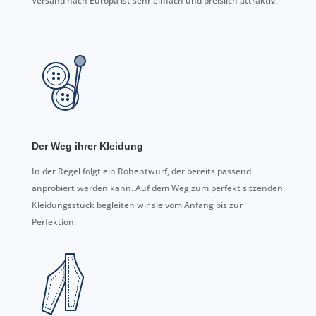
Versand nach Europa ist sehr einfach und preislich attraktiv.
Der Weg ihrer Kleidung
In der Regel folgt ein Rohentwurf, der bereits passend
anprobiert werden kann. Auf dem Weg zum perfekt sitzenden
Kleidungsstück begleiten wir sie vom Anfang bis zur
Perfektion.