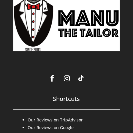
Shortcuts
Our Reviews on TripAdvisor
Our Reviews on Google