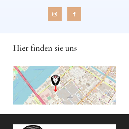
Hier finden sie uns