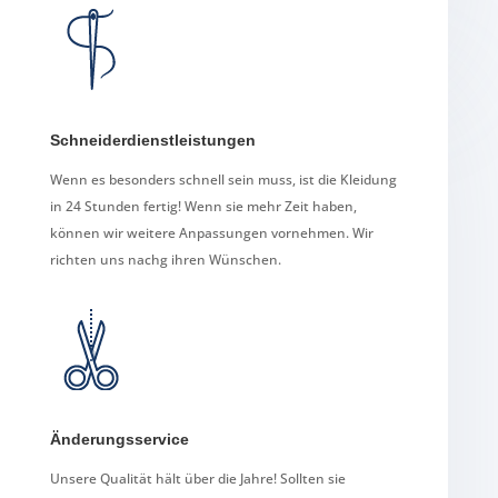
Schneiderdienstleistungen
Wenn es besonders schnell sein muss, ist die Kleidung
in 24 Stunden fertig! Wenn sie mehr Zeit haben,
können wir weitere Anpassungen vornehmen. Wir
richten uns nachg ihren Wünschen.
Änderungsservice
Unsere Qualität hält über die Jahre! Sollten sie