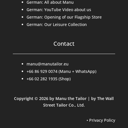
German: All about Manu
German: YouTube Video about us
German: Opening of our Flagship Store
German: Our Leisure Collection
Contact
manu@manutailor.eu
+66 86 929 0074 (Manu + WhatsApp)
+66 02 282 1935 (Shop)
Copyright © 2026 by Manu the Tailor | by The Wall
Street Tailor Co., Ltd.
•
Privacy Policy