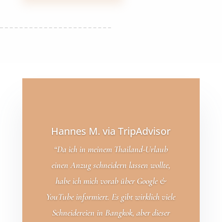
Hannes M. via TripAdvisor
“Da ich in meinem Thailand-Urlaub
einen Anzug schneidern lassen wollte,
habe ich mich vorab über Google &
YouTube informiert. Es gibt wirklich viele
Schneidereien in Bangkok, aber dieser