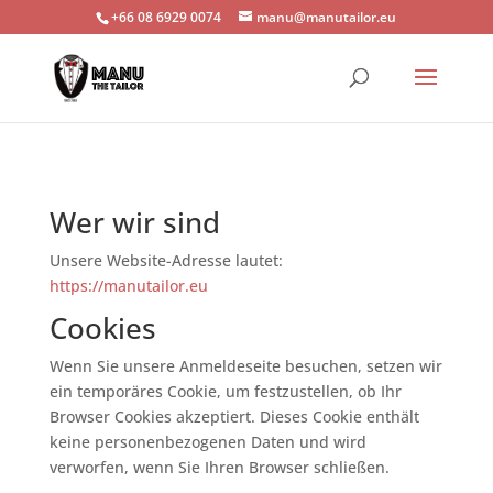
+66 08 6929 0074
manu@manutailor.eu
Wer wir sind
Unsere Website-Adresse lautet:
https://manutailor.eu
Cookies
Wenn Sie unsere Anmeldeseite besuchen, setzen wir
ein temporäres Cookie, um festzustellen, ob Ihr
Browser Cookies akzeptiert. Dieses Cookie enthält
keine personenbezogenen Daten und wird
verworfen, wenn Sie Ihren Browser schließen.