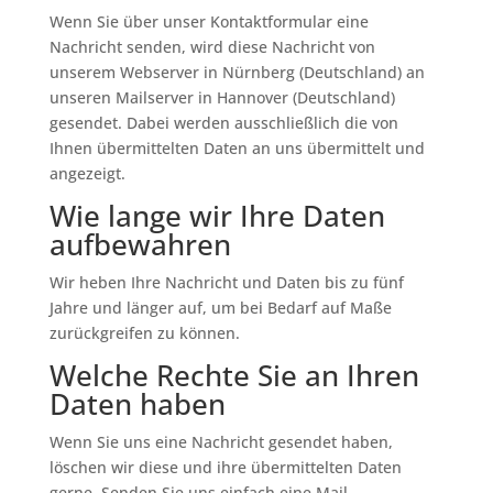
Wenn Sie über unser Kontaktformular eine
Nachricht senden, wird diese Nachricht von
unserem Webserver in Nürnberg (Deutschland) an
unseren Mailserver in Hannover (Deutschland)
gesendet. Dabei werden ausschließlich die von
Ihnen übermittelten Daten an uns übermittelt und
angezeigt.
Wie lange wir Ihre Daten
aufbewahren
Wir heben Ihre Nachricht und Daten bis zu fünf
Jahre und länger auf, um bei Bedarf auf Maße
zurückgreifen zu können.
Welche Rechte Sie an Ihren
Daten haben
Wenn Sie uns eine Nachricht gesendet haben,
löschen wir diese und ihre übermittelten Daten
gerne. Senden Sie uns einfach eine Mail.