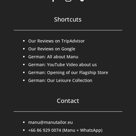
Shortcuts
Our Reviews on TripAdvisor
Our Reviews on Google
German: All about Manu
German: YouTube Video about us
German: Opening of our Flagship Store
German: Our Leisure Collection
Contact
manu@manutailor.eu
+66 86 929 0074 (Manu + WhatsApp)