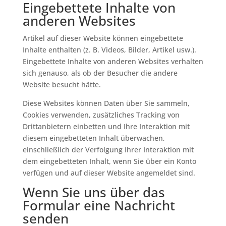
Eingebettete Inhalte von
anderen Websites
Artikel auf dieser Website können eingebettete
Inhalte enthalten (z. B. Videos, Bilder, Artikel usw.).
Eingebettete Inhalte von anderen Websites verhalten
sich genauso, als ob der Besucher die andere
Website besucht hätte.
Diese Websites können Daten über Sie sammeln,
Cookies verwenden, zusätzliches Tracking von
Drittanbietern einbetten und Ihre Interaktion mit
diesem eingebetteten Inhalt überwachen,
einschließlich der Verfolgung Ihrer Interaktion mit
dem eingebetteten Inhalt, wenn Sie über ein Konto
verfügen und auf dieser Website angemeldet sind.
Wenn Sie uns über das
Formular eine Nachricht
senden